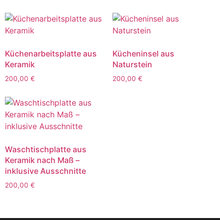
Küchenarbeitsplatte aus
Kücheninsel aus
Keramik
Naturstein
200,00
€
200,00
€
Waschtischplatte aus
Keramik nach Maß –
inklusive Ausschnitte
200,00
€