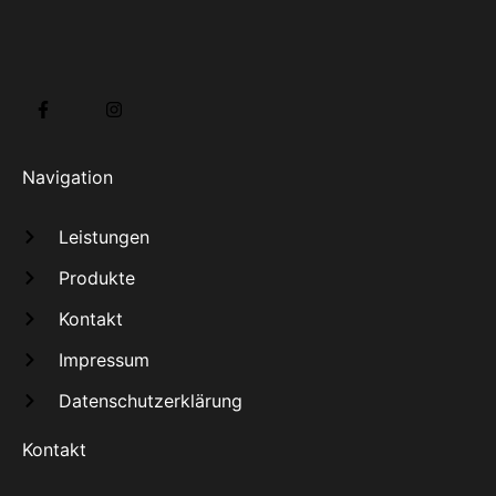
Navigation
Leistungen
Produkte
Kontakt
Impressum
Datenschutzerklärung
Kontakt