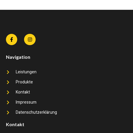
Navigation
Leistungen
Produkte
Kontakt
Impressum
Datenschutzerklärung
Kontakt