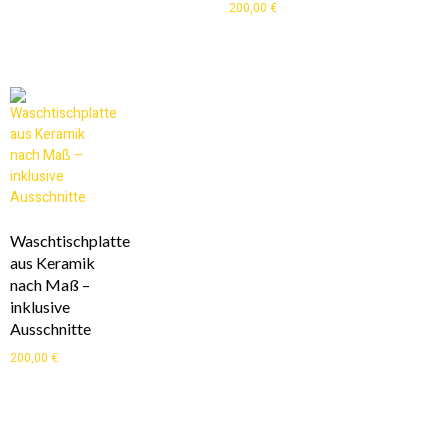
200,00
€
Waschtischplatte
aus Keramik
nach Maß –
inklusive
Ausschnitte
200,00
€