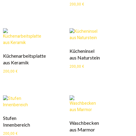
200,00
€
Kücheninsel
Küchenarbeitsplatte
aus Naturstein
aus Keramik
200,00
€
200,00
€
Stufen
Waschbecken
Innenbereich
aus Marmor
200,00
€