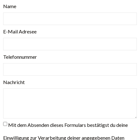
Name
E-Mail Adresee
Telefonnummer
Nachricht
Mit dem Absenden dieses Formulars bestätigst du deine
Einwilligung zur Verarbeitung deiner angegebenen Daten