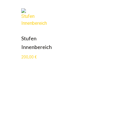
Stufen
Innenbereich
200,00
€