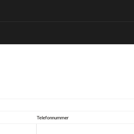
Telefonnummer