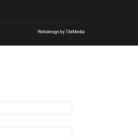
Webdesign by TileMedia