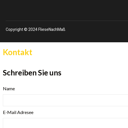
Copyright © 2024 FlieseNachMaß
Kontakt
Schreiben Sie uns
Name
E-Mail Adresee