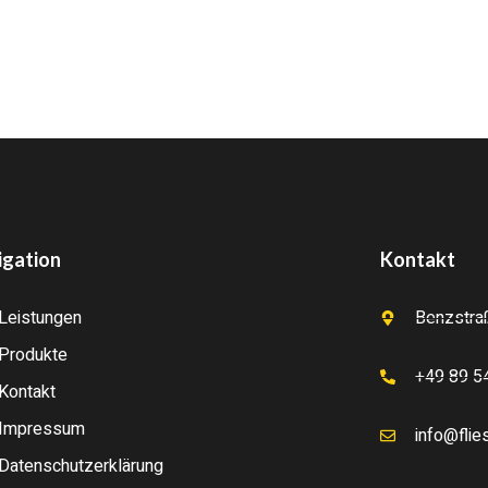
igation
Kontakt
Leistungen
Benzstra
Produkte
+49 89 5
Kontakt
Impressum
info@fli
Datenschutzerklärung